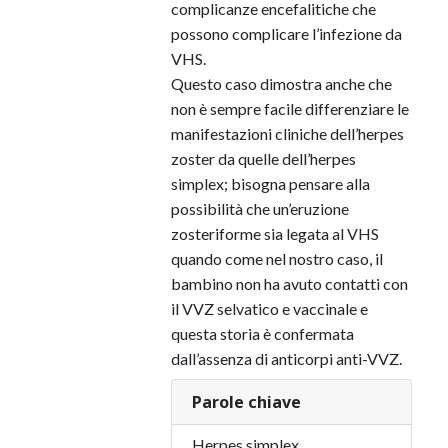
complicanze encefalitiche che
possono complicare l’infezione da
VHS.
Questo caso dimostra anche che
non è sempre facile differenziare le
manifestazioni cliniche dell’herpes
zoster da quelle dell’herpes
simplex; bisogna pensare alla
possibilità che un’eruzione
zosteriforme sia legata al VHS
quando come nel nostro caso, il
bambino non ha avuto contatti con
il VVZ selvatico e vaccinale e
questa storia è confermata
dall’assenza di anticorpi anti-VVZ.
Parole chiave
Herpes simplex,