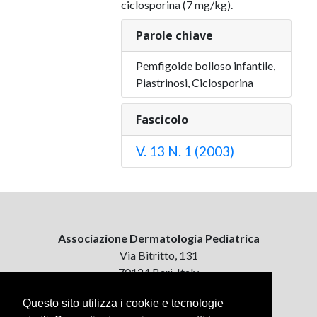
ciclosporina (7 mg/kg).
Parole chiave
Pemfigoide bolloso infantile,
Piastrinosi, Ciclosporina
Fascicolo
V. 13 N. 1 (2003)
Associazione Dermatologia Pediatrica
Via Bitritto, 131
70124 Bari, Italy
Questo sito utilizza i cookie e tecnologie
Contattaci