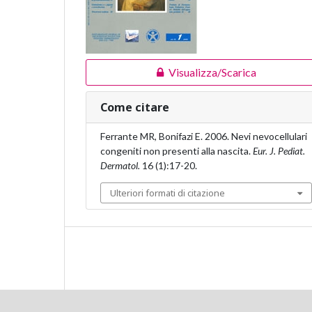
Visualizza/Scarica
Come citare
Ferrante MR, Bonifazi E. 2006. Nevi nevocellulari
congeniti non presenti alla nascita.
Eur. J. Pediat.
Dermatol.
16 (1):17-20.
Ulteriori formati di citazione