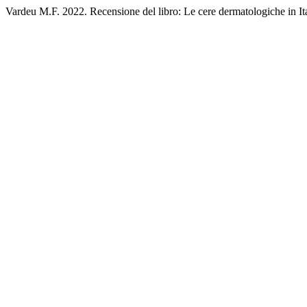
Vardeu M.F. 2022. Recensione del libro: Le cere dermatologiche in It