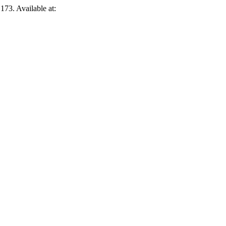
 173. Available at: