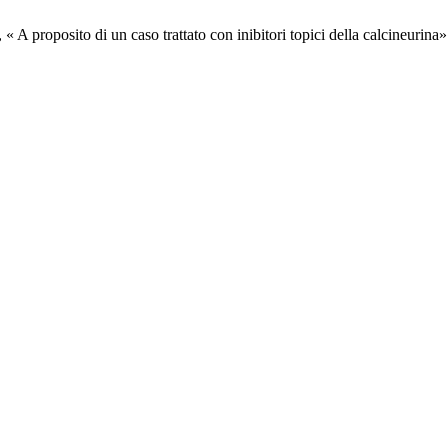
« A proposito di un caso trattato con inibitori topici della calcineurina»