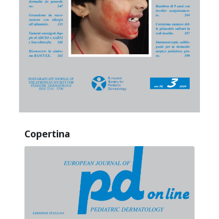
Copertina