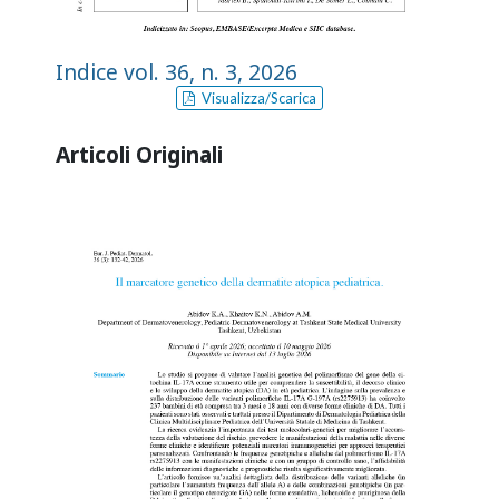
Indice vol. 36, n. 3, 2026
Visualizza/Scarica
Articoli Originali