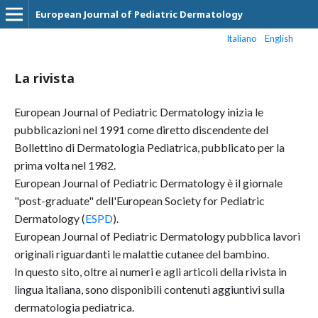
European Journal of Pediatric Dermatology
Italiano
English
La rivista
European Journal of Pediatric Dermatology inizia le
pubblicazioni nel 1991 come diretto discendente del
Bollettino di Dermatologia Pediatrica, pubblicato per la
prima volta nel 1982.
European Journal of Pediatric Dermatology è il giornale
"post-graduate" dell'European Society for Pediatric
Dermatology (
ESPD
).
European Journal of Pediatric Dermatology pubblica lavori
originali riguardanti le malattie cutanee del bambino.
In questo sito, oltre ai numeri e agli articoli della rivista in
lingua italiana, sono disponibili contenuti aggiuntivi sulla
dermatologia pediatrica.