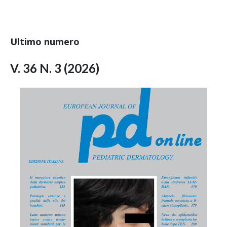
Ultimo numero
V. 36 N. 3 (2026)