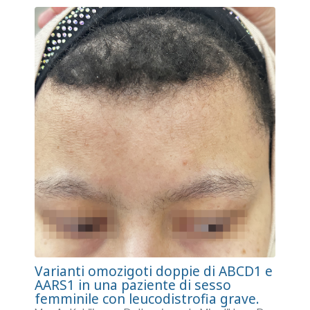
Varianti omozigoti doppie di ABCD1 e
AARS1 in una paziente di sesso
femminile con leucodistrofia grave.