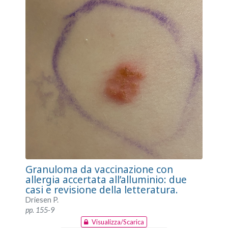
Granuloma da vaccinazione con
allergia accertata all’alluminio: due
casi e revisione della letteratura.
Driesen P.
pp. 155-9
Visualizza/Scarica