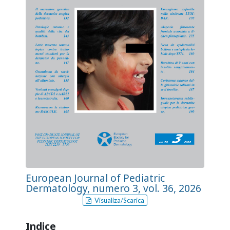
European Journal of Pediatric
Dermatology, numero 3, vol. 36, 2026
Visualiza/Scarica
Indice